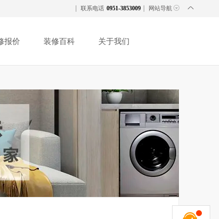
联系电话
0951-3853009
网站导航
修报价
装修百科
关于我们