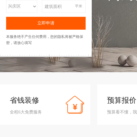
平米
本服务绝不产生任何费用，您的隐私将被严格保
密，请放心填写
省钱装修
预算报价
全程6大免费服务
预算看不懂，