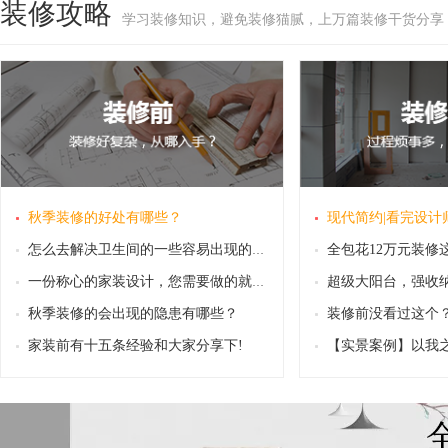
装修攻略
学习装修知识，避免装修猫腻，上万篇装修干货分享
秋季装修的好处有哪些？
怎么去解决卫生间的一些容易出现的问题和隐
一份称心的家装设计，您需要做的就是合理安
秋季装修的会出现的隐患有哪些？
家装前有十五条经验和大家分享下!