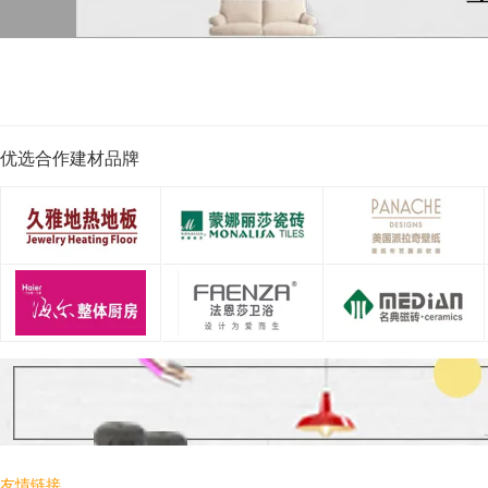
优选合作建材品牌
友情链接