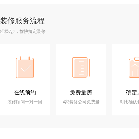
装修服务流程
轻松7步，愉快搞定装修
在线预约
免费量房
确定
装修顾问一对一回
4家装修公司免费量
对比确认
访
房设计
方