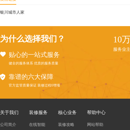
银川城市人家
为什么选择我们？
10
服务业
贴心的一站式服务
健全的服务体系 优质的服务质量
靠谱的六大保障
官方监管质量保证 装修过程0增项
关于我们
装修服务
核心业务
帮助中心
公司简介
在线智能
装修攻略
网站帮助