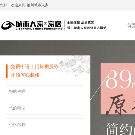
您好，欢迎来到
银川城市人家
首
免费申请上门量房服务
开始省心装修