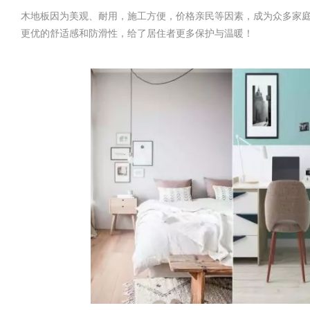
木地板因为美观、耐用，施工方便，价格亲民等因素，成为众多家
更优的舒适感和防滑性，给了居住者更多保护与温暖！
城
市