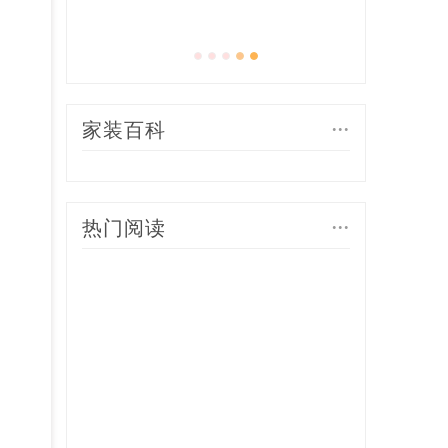
...
家装百科
...
热门阅读