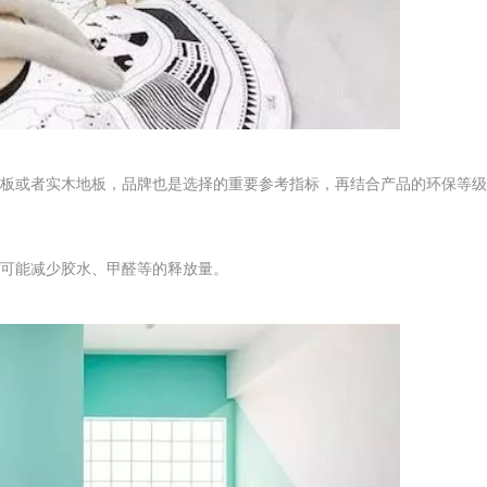
板或者实木地板，品牌也是选择的重要参考指标，再结合产品的环保等级
可能减少胶水、甲醛等的释放量。