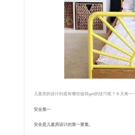
儿童房的设计到底有哪些值得get的技巧呢？今天将一
安全第一
安全是儿童房设计的第一要素。