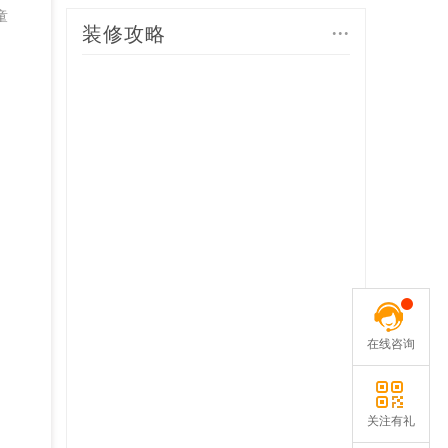
童
...
装修攻略
在线咨询
关注有礼