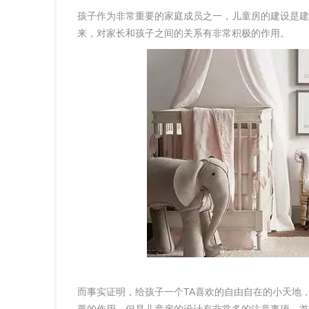
孩子作为非常重要的家庭成员之一，儿童房的建设是建
来，对家长和孩子之间的关系有非常积极的作用。
城
市
而事实证明，给孩子一个TA喜欢的自由自在的小天地
要的作用。但是儿童房的设计有非常多的注意事项，首