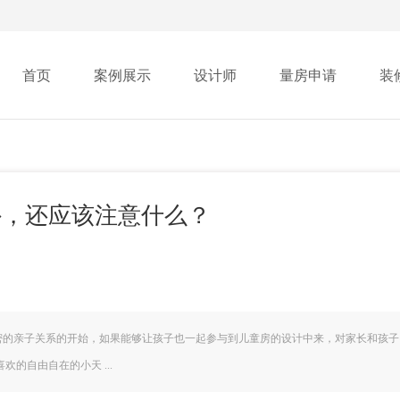
首页
案例展示
设计师
量房申请
装
外，还应该注意什么？
密的亲子关系的开始，如果能够让孩子也一起参与到儿童房的设计中来，对家长和孩子
的自由自在的小天 ...