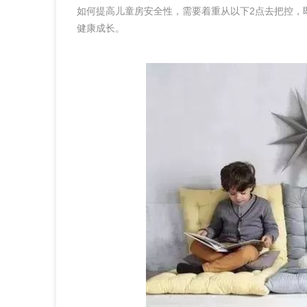
如何提高儿童房安全性，需要着重从以下2点去把控，
健康成长。