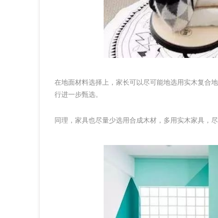
在地面材料选择上，家长可以尽可能地选用实木复合地
行进一步甄选。
同理，家具也尽量少选用合成木材，多用实木家具，尽