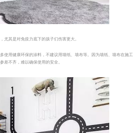
，尤其是对免疫力底下的孩子们伤害更大。
多使用健康环保的涂料，不建议用墙纸、墙布等。因为墙纸、墙布在施工
参差不齐，难以确保使用的安全。