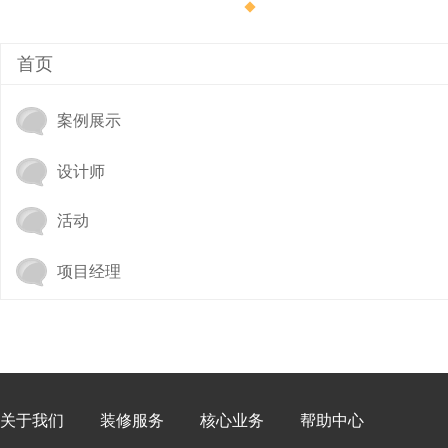
首页
案例展示
设计师
城
活动
项目经理
市
关于我们
装修服务
核心业务
帮助中心