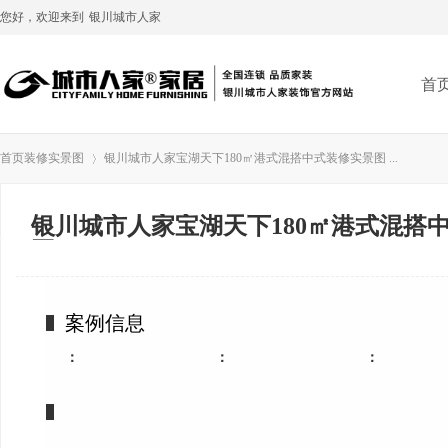
您好，欢迎来到
银川城市人家
首
首页
装修实景图
银川城市人家宝湖天下180㎡港式混搭中式装修实景图 ...
银川城市人家宝湖天下180㎡港式混搭
›
图
案例信息
：
：
：