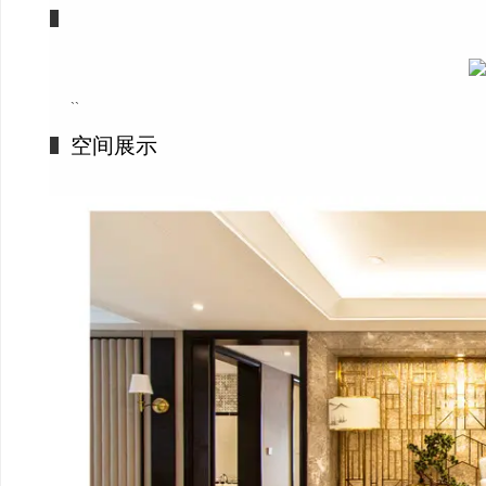
``
空间展示