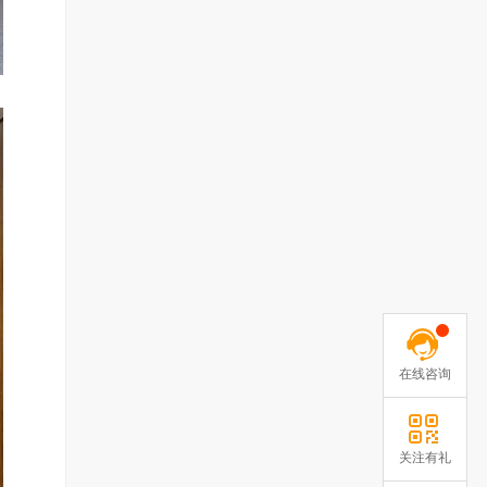
在线咨询
关注有礼