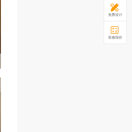
免费设计
装修报价