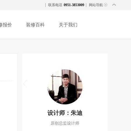
联系电话
0951-3853009
网站导航
修报价
装修百科
关于我们
设计师：朱迪
原创总监设计师