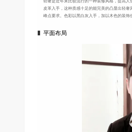
轻奢是近年来比较流行的一种装修风格，提高人
皮革入手，这种质感十足的能完美的凸显出轻奢
峰点要求。色彩以黑白灰入手，加以木色的装饰
平面布局