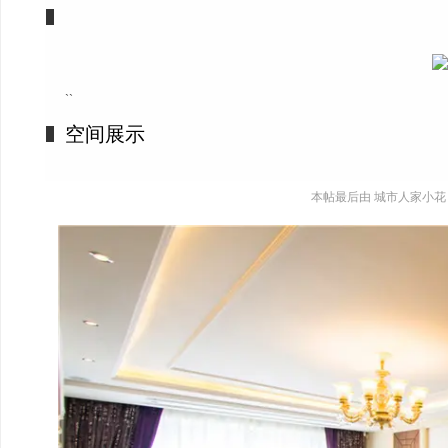
``
空间展示
本帖最后由 城市人家小花 于 20