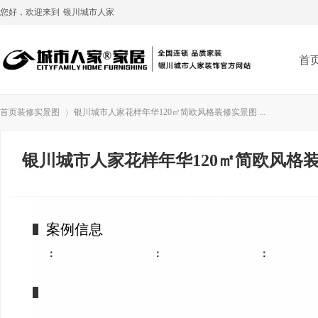
您好，欢迎来到
银川城市人家
首
首页
装修实景图
银川城市人家花样年华120㎡简欧风格装修实景图 ...
银川城市人家花样年华120㎡简欧风格
›
案例信息
：
：
：