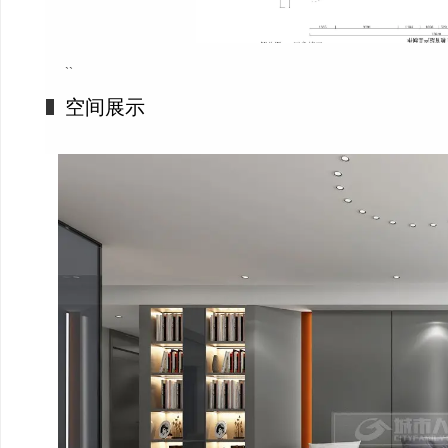
``
空间展示