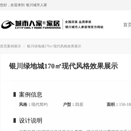
您好，欢迎来到
银川城市人家
首
首页
案例展示
银川绿地城170㎡现代风格效果展示
银川绿地城170㎡现代风格效果展示
›
案例信息
风格：
现代简约
户型：
四居
面积：
150-1
设计说明