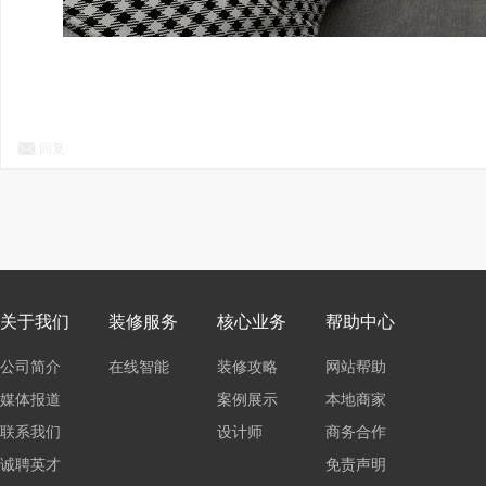
回复
关于我们
装修服务
核心业务
帮助中心
公司简介
在线智能
装修攻略
网站帮助
媒体报道
报价
案例展示
本地商家
联系我们
设计师
商务合作
诚聘英才
免责声明