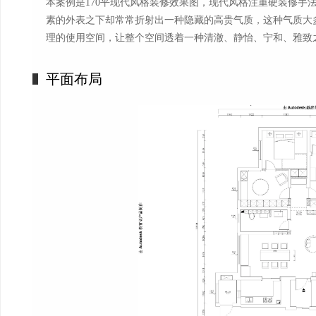
本案例是170平现代风格装修效果图，现代风格注重硬装修手
素的外表之下却常常折射出一种隐藏的高贵气质，这种气质大
理的使用空间，让整个空间透着一种清澈、静怡、宁和、雅致
平面布局